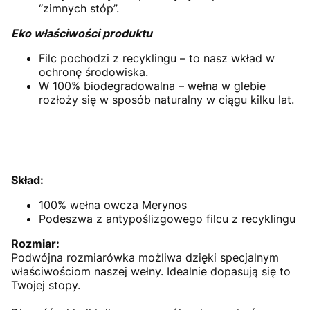
“zimnych stóp”.
Eko właściwości produktu
Filc pochodzi z recyklingu – to nasz wkład w
ochronę środowiska.
W 100% biodegradowalna – wełna w glebie
rozłoży się w sposób naturalny w ciągu kilku lat.
Skład:
100% wełna owcza Merynos
Podeszwa z antypoślizgowego filcu z recyklingu
Rozmiar:
Podwójna rozmiarówka możliwa dzięki specjalnym
właściwościom naszej wełny. Idealnie dopasują się to
Twojej stopy.