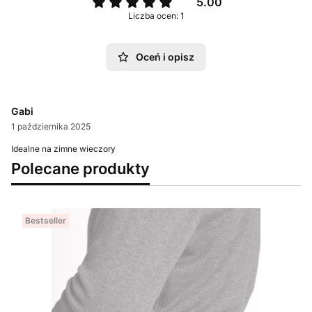
5.00
Liczba ocen: 1
Oceń i opisz
Gabi
1 października 2025
Idealne na zimne wieczory
Polecane produkty
Bestseller