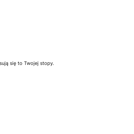
ją się to Twojej stopy.