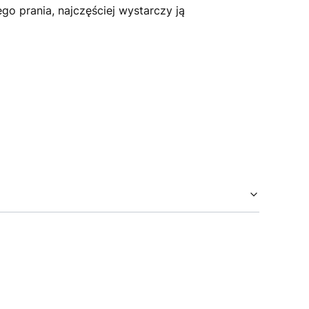
o prania, najczęściej wystarczy ją