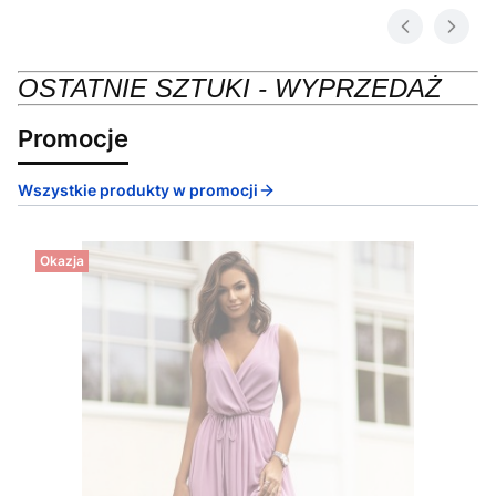
OSTATNIE SZTUKI - WYPRZEDAŻ
Promocje
Wszystkie produkty w promocji
Okazja