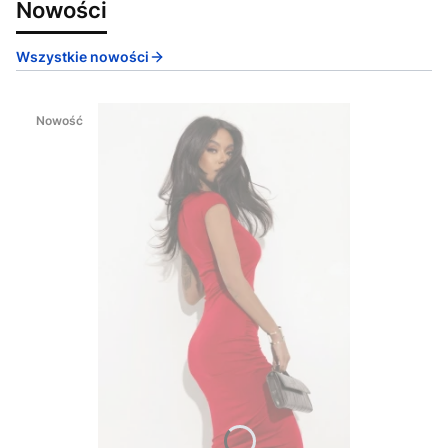
Nowości
Wszystkie nowości
Nowość