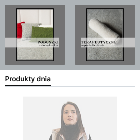
Produkty dnia