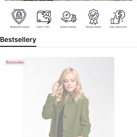
Bestsellery
Bestseller