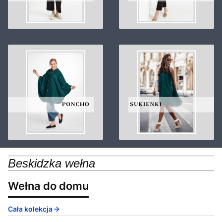
Beskidzka wełna
Wełna do domu
Cała kolekcja