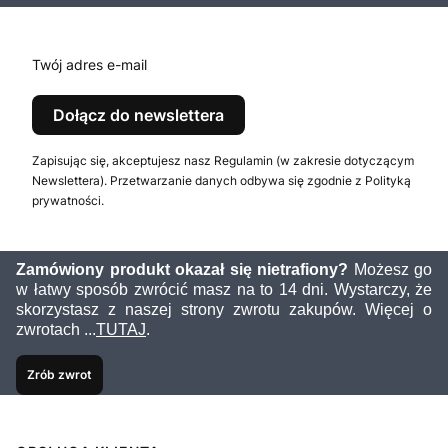
Twój adres e-mail
Dołącz do newslettera
Zapisując się, akceptujesz nasz Regulamin (w zakresie dotyczącym
Newslettera). Przetwarzanie danych odbywa się zgodnie z Polityką
prywatności.
Zamówiony produkt okazał się nietrafiony?
Możesz go
w łatwy sposób zwrócić masz na to 14 dni. Wystarczy, że
skorzystasz z naszej strony zwrotu zakupów. Więcej o
zwrotach ...
TUTAJ
.
Zrób zwrot