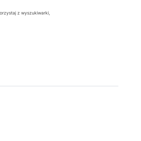
orzystaj z wyszukiwarki,