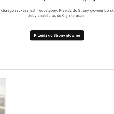
którego szukasz jest niedostępny. Przejdź do Strony głównej lub sk
żeby znaleźć to, co Cię interesuje.
Przejdź do Strony głównej