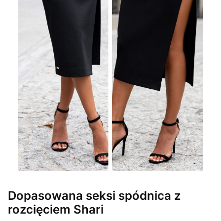
Dopasowana seksi spódnica z
rozcięciem Shari