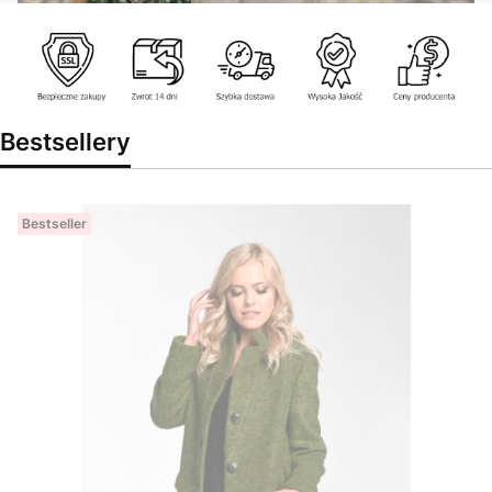
Bestsellery
Bestseller