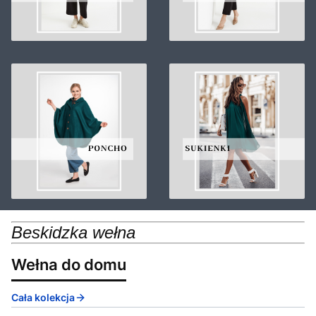
Beskidzka wełna
Wełna do domu
Cała kolekcja