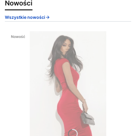
Nowości
Wszystkie nowości
Nowość