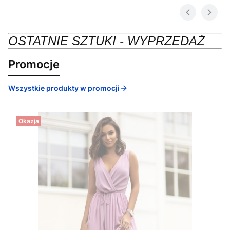
OSTATNIE SZTUKI - WYPRZEDAŻ
Promocje
Wszystkie produkty w promocji
Okazja