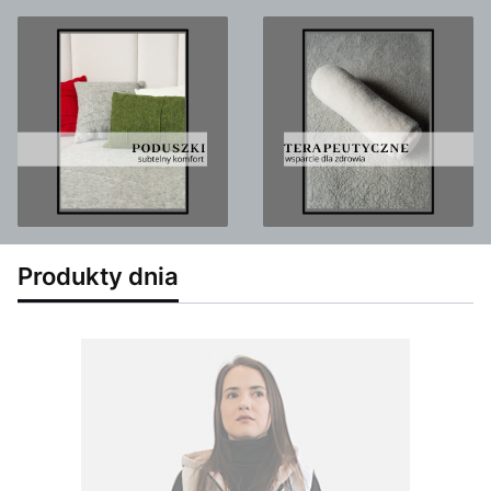
Produkty dnia