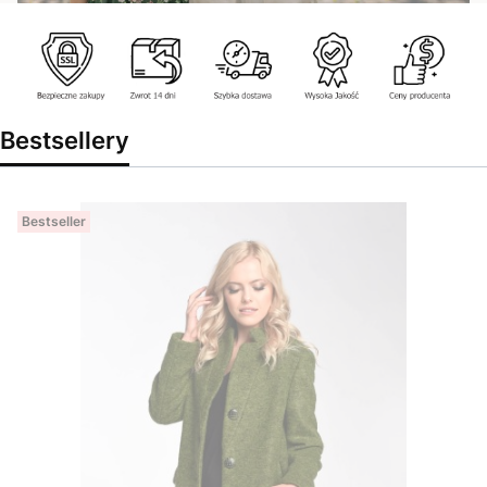
Bestsellery
Bestseller