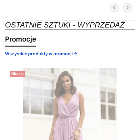
OSTATNIE SZTUKI - WYPRZEDAŻ
Promocje
Wszystkie produkty w promocji
Okazja