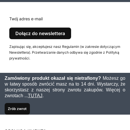
Twój adres e-mail
Dołącz do newslettera
Zapisując się, akceptujesz nasz Regulamin (w zakresie dotyczącym
Newslettera). Przetwarzanie danych odbywa się zgodnie z Polityką
prywatności.
Zamówiony produkt okazał się nietrafiony?
Możesz go
w łatwy sposób zwrócić masz na to 14 dni. Wystarczy, że
skorzystasz z naszej strony zwrotu zakupów. Więcej o
zwrotach ...
TUTAJ
.
Zrób zwrot