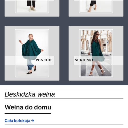
Beskidzka wełna
Wełna do domu
Cała kolekcja