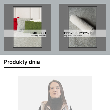
Produkty dnia