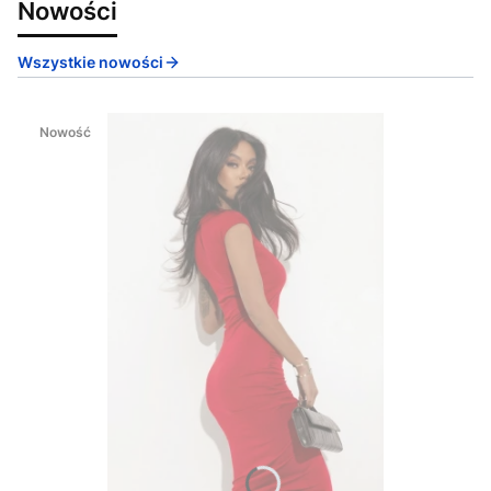
Nowości
Wszystkie nowości
Nowość