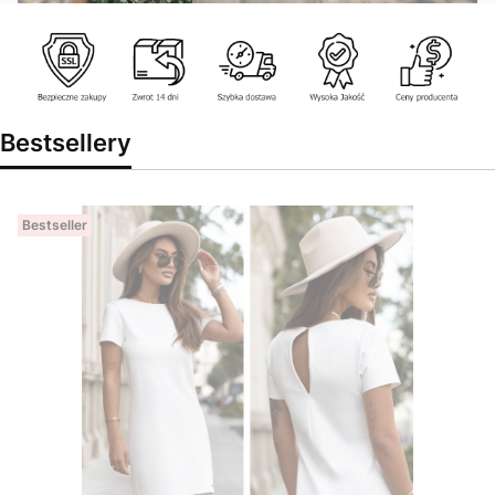
Bestsellery
Bestseller