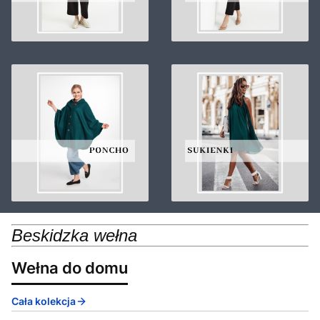
Beskidzka wełna
Wełna do domu
Cała kolekcja