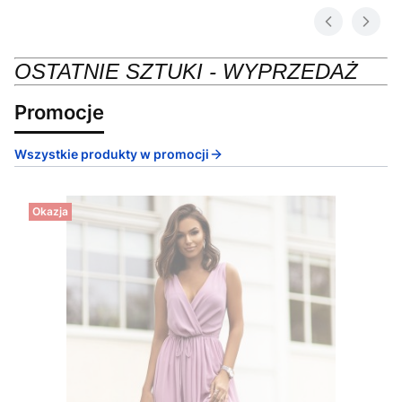
OSTATNIE SZTUKI - WYPRZEDAŻ
Promocje
Wszystkie produkty w promocji
Okazja