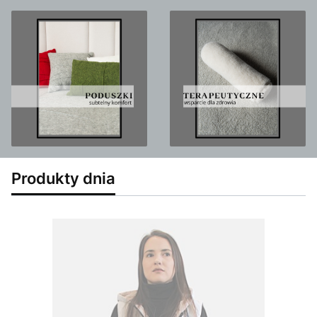
Produkty dnia