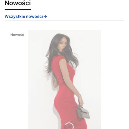
Nowości
Wszystkie nowości
Nowość