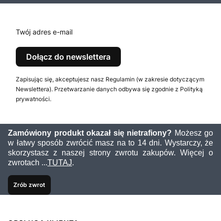
Twój adres e-mail
Dołącz do newslettera
Zapisując się, akceptujesz nasz Regulamin (w zakresie dotyczącym
Newslettera). Przetwarzanie danych odbywa się zgodnie z Polityką
prywatności.
Zamówiony produkt okazał się nietrafiony?
Możesz go
w łatwy sposób zwrócić masz na to 14 dni. Wystarczy, że
skorzystasz z naszej strony zwrotu zakupów. Więcej o
zwrotach ...
TUTAJ
.
Zrób zwrot