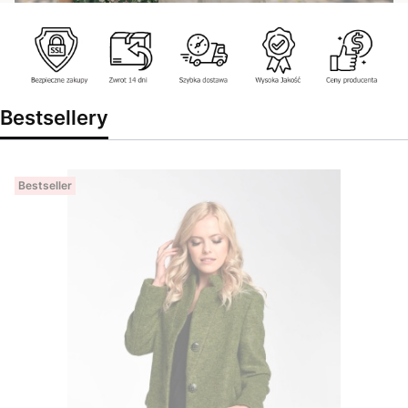
Bestsellery
Bestseller