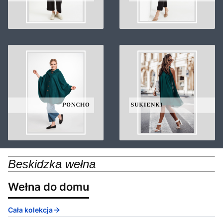
Beskidzka wełna
Wełna do domu
Cała kolekcja