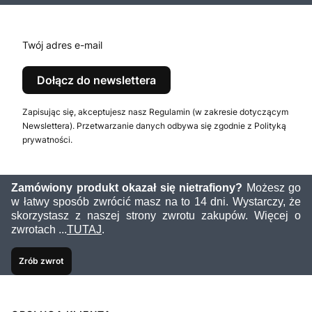
Twój adres e-mail
Dołącz do newslettera
Zapisując się, akceptujesz nasz Regulamin (w zakresie dotyczącym
Newslettera). Przetwarzanie danych odbywa się zgodnie z Polityką
prywatności.
Zamówiony produkt okazał się nietrafiony?
Możesz go
w łatwy sposób zwrócić masz na to 14 dni. Wystarczy, że
skorzystasz z naszej strony zwrotu zakupów. Więcej o
zwrotach ...
TUTAJ
.
Zrób zwrot