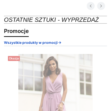
OSTATNIE SZTUKI - WYPRZEDAŻ
Promocje
Wszystkie produkty w promocji
Okazja