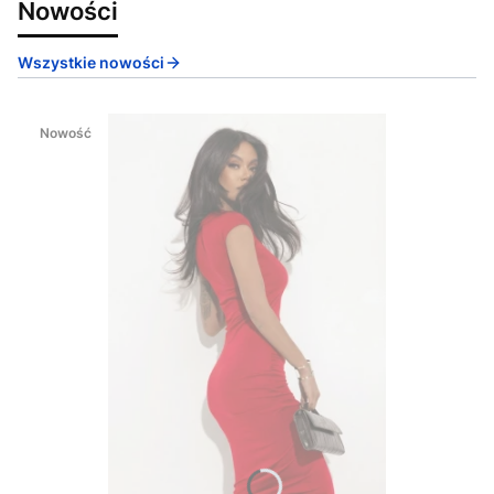
Nowości
Wszystkie nowości
Nowość