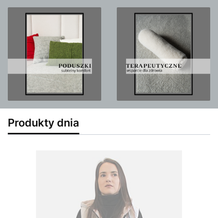
Produkty dnia