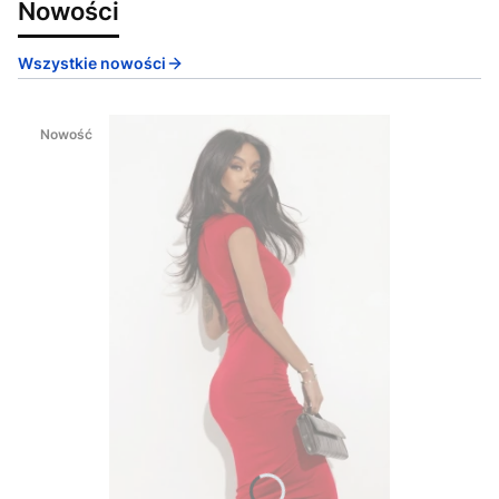
Nowości
Wszystkie nowości
Nowość