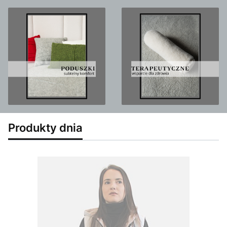
Produkty dnia