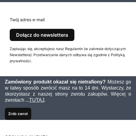
Twój adres e-mail
Dołącz do newslettera
Zapisując się, akceptujesz nasz Regulamin (w zakresie dotyczącym
Newslettera). Przetwarzanie danych odbywa się zgodnie z Polityką
prywatności.
Zamówiony produkt okazał się nietrafiony?
Możesz go
w łatwy sposób zwrócić masz na to 14 dni. Wystarczy, że
skorzystasz z naszej strony zwrotu zakupów. Więcej o
zwrotach ...
TUTAJ
.
Zrób zwrot