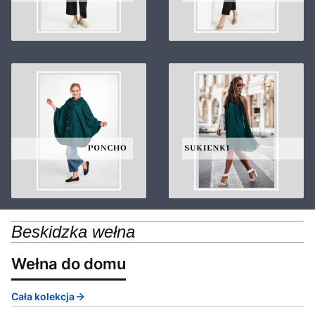
Beskidzka wełna
Wełna do domu
Cała kolekcja