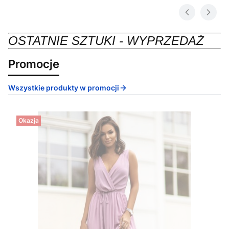
OSTATNIE SZTUKI - WYPRZEDAŻ
Promocje
Wszystkie produkty w promocji
Okazja