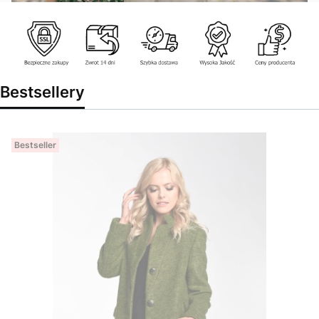
Bestsellery
Bestseller