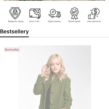
Bestsellery
Bestseller