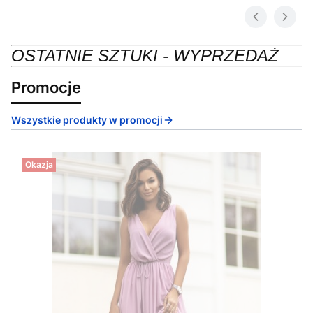
OSTATNIE SZTUKI - WYPRZEDAŻ
Promocje
Wszystkie produkty w promocji
Okazja