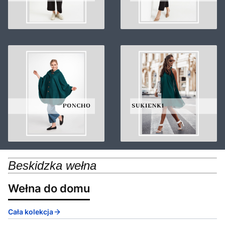
Beskidzka wełna
Wełna do domu
Cała kolekcja