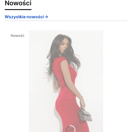
Nowości
Wszystkie nowości
Nowość