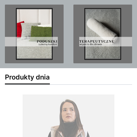
Produkty dnia