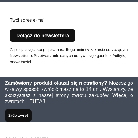
Twój adres e-mail
Dołącz do newslettera
Zapisując się, akceptujesz nasz Regulamin (w zakresie dotyczącym
Newslettera). Przetwarzanie danych odbywa się zgodnie z Polityką
prywatności.
Zamówiony produkt okazał się nietrafiony?
Możesz go
w łatwy sposób zwrócić masz na to 14 dni. Wystarczy, że
skorzystasz z naszej strony zwrotu zakupów. Więcej o
zwrotach ...
TUTAJ
.
Zrób zwrot