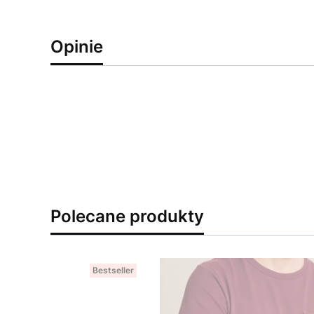
Opinie
Polecane produkty
Bestseller