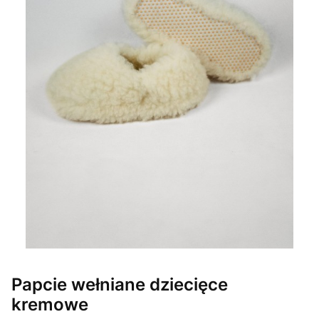
Papcie wełniane dziecięce
kremowe