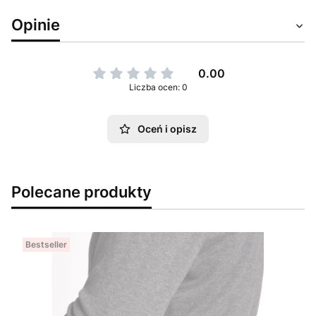
Opinie
0.00
Liczba ocen: 0
Oceń i opisz
Polecane produkty
Bestseller