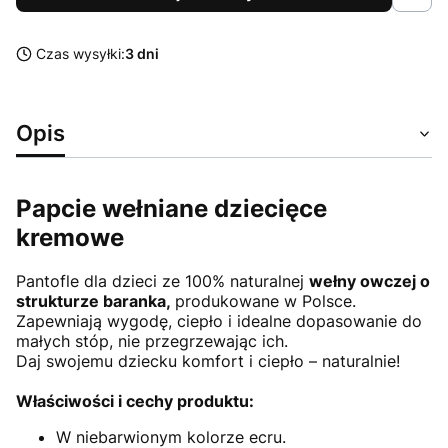
Czas wysyłki:
3 dni
Opis
Papcie wełniane dziecięce
kremowe
Pantofle dla dzieci ze 100% naturalnej
wełny owczej o
strukturze baranka,
produkowane w Polsce.
Zapewniają wygodę, ciepło i idealne dopasowanie do
małych stóp, nie przegrzewając ich.
Daj swojemu dziecku komfort i ciepło – naturalnie!
Właściwości i cechy produktu:
W niebarwionym kolorze ecru.