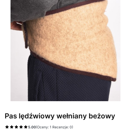
Pas lędźwiowy wełniany beżowy
5.00
(Oceny: 1 Recenzje: 0)