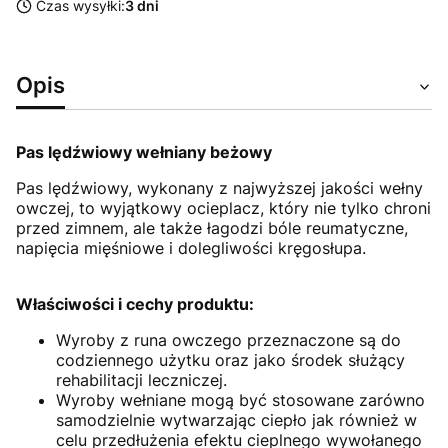
Czas wysyłki:
3 dni
Opis
Pas lędźwiowy wełniany beżowy
Pas lędźwiowy, wykonany z najwyższej jakości wełny
owczej, to wyjątkowy ocieplacz, który nie tylko chroni
przed zimnem, ale także łagodzi bóle reumatyczne,
napięcia mięśniowe i dolegliwości kręgosłupa.
Właściwości i cechy produktu:
Wyroby z runa owczego przeznaczone są do
codziennego użytku oraz jako środek służący
rehabilitacji leczniczej.
Wyroby wełniane mogą być stosowane zarówno
samodzielnie wytwarzając ciepło jak również w
celu przedłużenia efektu cieplnego wywołanego