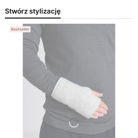
Stwórz stylizację
Bestseller