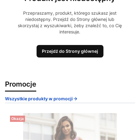
Przepraszamy, produkt, którego szukasz jest
niedostępny. Przejdź do Strony głównej lub
skorzystaj z wyszukiwarki, żeby znaleźć to, co Cię
interesuje.
Przejdź do Strony głównej
Promocje
Wszystkie produkty w promocji
Okazja