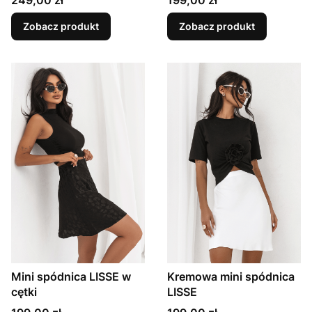
Zobacz produkt
Zobacz produkt
Mini spódnica LISSE w
Kremowa mini spódnica
cętki
LISSE