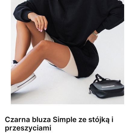
Czarna bluza Simple ze stójką i
przeszyciami