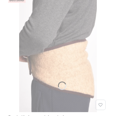
Bestseller