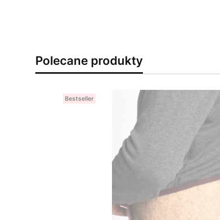
Polecane produkty
Bestseller