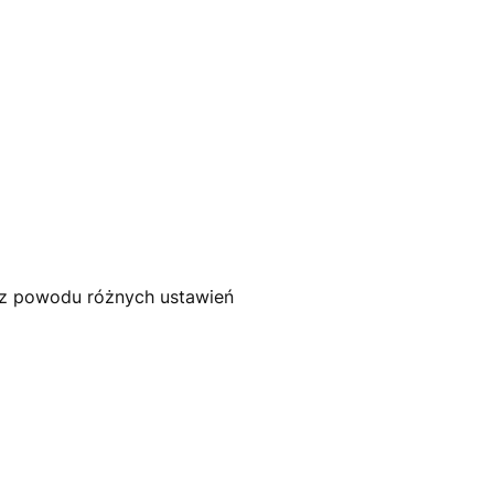
h z powodu różnych ustawień