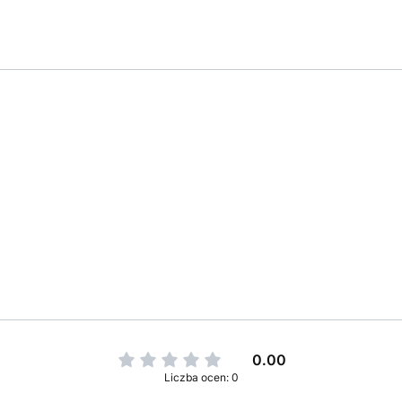
0.00
Liczba ocen: 0