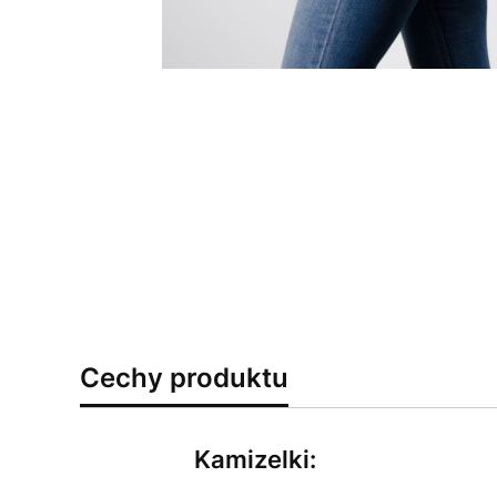
Cechy produktu
Kamizelki: