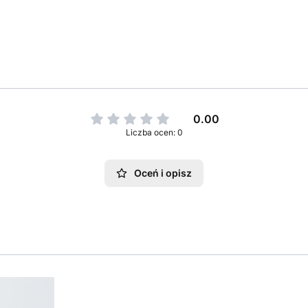
0.00
Liczba ocen: 0
Oceń i opisz