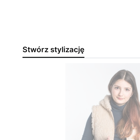
Stwórz stylizację