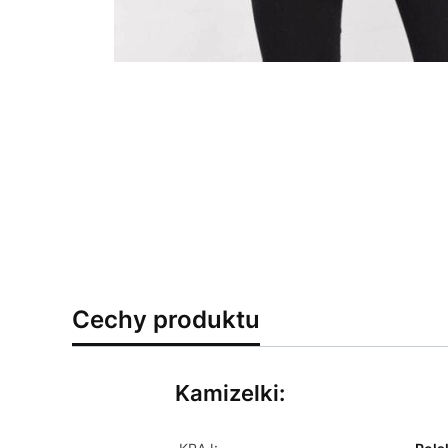
Cechy produktu
Kamizelki: