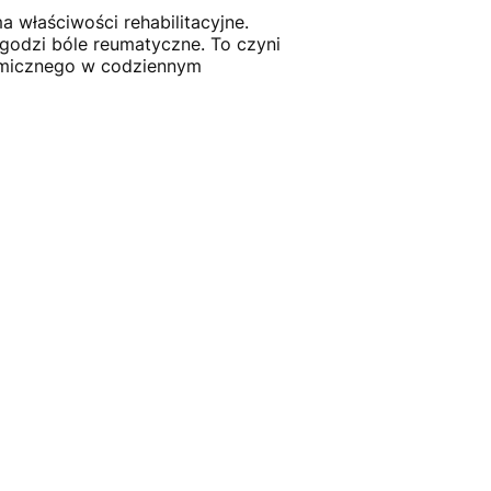
 właściwości rehabilitacyjne.
godzi bóle reumatyczne. To czyni
ermicznego w codziennym