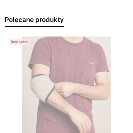
Polecane produkty
Bestseller