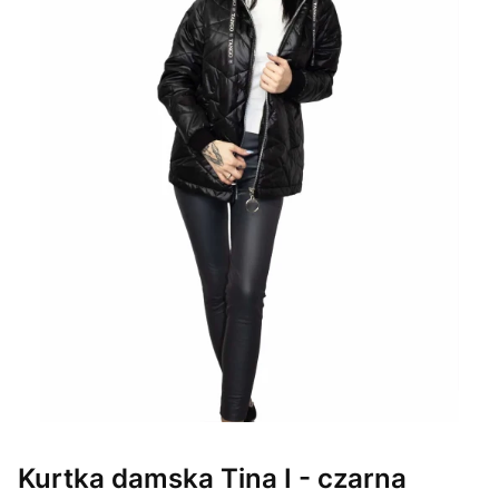
Kurtka damska Tina I - czarna