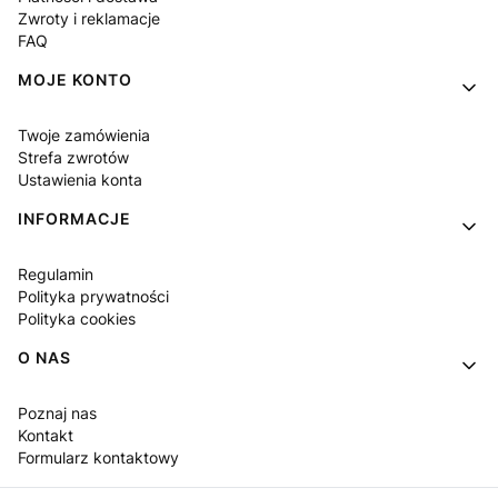
Zwroty i reklamacje
FAQ
MOJE KONTO
Twoje zamówienia
Strefa zwrotów
Ustawienia konta
INFORMACJE
Regulamin
Polityka prywatności
Polityka cookies
O NAS
Poznaj nas
Kontakt
Formularz kontaktowy