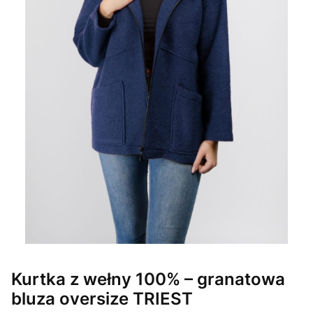
Kurtka z wełny 100% – granatowa
bluza oversize TRIEST