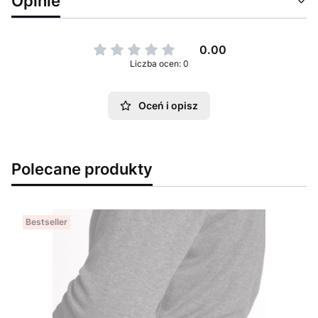
Opinie
0.00
Liczba ocen: 0
Oceń i opisz
Polecane produkty
Bestseller