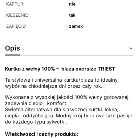
KAPTUR:
nie
KIESZENIE:
tak
ZAPIĘCIE:
zamek
Opis
Kurtka z wełny 100% – bluza oversize TRIEST
Ta stylowa i uniwersalna kurtka/bluza to idealny
wybór na chłodniejsze dni przez cały rok.
Wykonana z wysokiej jakości 100% wełny gotowanej,
zapewnia ciepło i komfort.
Świetna alternatywa dla klasycznej kurtki: lekka,
ciepła i oddychająca. Modny krój typu oversize pasuje
do każdego typu sylwetki.
Właściwości i cechy produktu: