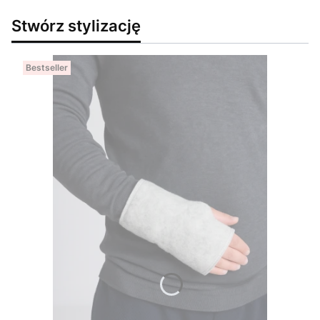
Stwórz stylizację
Bestseller