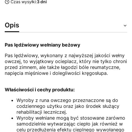
Czas wysyłki:
3 dni
Opis
Pas lędźwiowy wełniany beżowy
Pas lędźwiowy, wykonany z najwyższej jakości wełny
owczej, to wyjątkowy ocieplacz, który nie tylko chroni
przed zimnem, ale także łagodzi bóle reumatyczne,
napięcia mięśniowe i dolegliwości kręgosłupa.
Właściwości i cechy produktu:
Wyroby z runa owczego przeznaczone są do
codziennego użytku oraz jako środek służący
rehabilitacji leczniczej.
Wyroby wełniane mogą być stosowane zarówno
samodzielnie wytwarzając ciepło jak również w
celu przedłużenia efektu cieplnego wywołanego