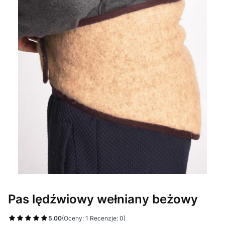
Pas lędźwiowy wełniany beżowy
5.00
(Oceny: 1 Recenzje: 0)