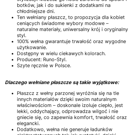
botków, jak i do sukienki z dodatkami na
chłodniejsze dni.
Ten wełniany płaszcz, to propozycja dla kobiet
ceniących świadome wybory modowe –
naturalne materiały, uniwersalny krój i oryginalny
styl.
100% wełna gwarantuje trwałość oraz wygodne
użytkowanie.
Dostępny w wielu ciekawych kolorach.
Producent: Runo-Styl.
Szyte ręcznie w Polsce.
Dlaczego wełniane płaszcze są takie wyjątkowe:
Płaszcz z wełny parzonej wyróżnia się na tle
innych materiałów dzięki swoim naturalnym
właściwościom – doskonale izoluje ciepło, jest
lekki, oddychający, odprowadza wilgoć i nie
gniecie się, co zapewnia komfort, trwałość oraz
elegancki.
Dodatkowo, wełna nie generuje ładunków