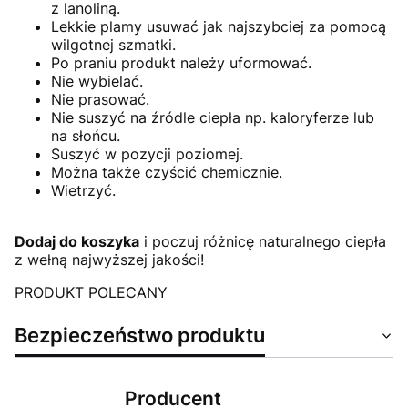
z lanoliną.
Lekkie plamy usuwać jak najszybciej za pomocą
wilgotnej szmatki.
Po praniu produkt należy uformować.
Nie wybielać.
Nie prasować.
Nie suszyć na źródle ciepła np. kaloryferze lub
na słońcu.
Suszyć w pozycji poziomej.
Można także czyścić chemicznie.
Wietrzyć.
Dodaj do koszyka
i poczuj różnicę naturalnego ciepła
z wełną najwyższej jakości!
PRODUKT POLECANY
Bezpieczeństwo produktu
Producent