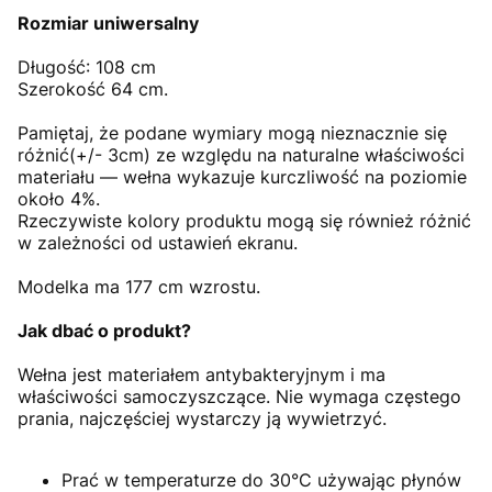
Rozmiar uniwersalny
Długość: 108 cm
Szerokość 64 cm.
Pamiętaj, że podane wymiary mogą nieznacznie się
różnić(+/- 3cm) ze względu na naturalne właściwości
materiału — wełna wykazuje kurczliwość na poziomie
około 4%.
Rzeczywiste kolory produktu mogą się również różnić
w zależności od ustawień ekranu.
Modelka ma 177 cm wzrostu.
Jak dbać o produkt?
Wełna jest materiałem antybakteryjnym i ma
właściwości samoczyszczące. Nie wymaga częstego
prania, najczęściej wystarczy ją wywietrzyć.
Prać w temperaturze do 30°C używając płynów