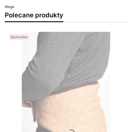
Mega
Polecane produkty
Bestseller