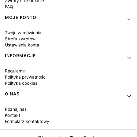
Zwroty i reklamacje
FAQ
MOJE KONTO
Twoje zamówienia
Strefa zwrotów
Ustawienia konta
INFORMACJE
Regulamin
Polityka prywatności
Polityka cookies
O NAS
Poznaj nas
Kontakt
Formularz kontaktowy