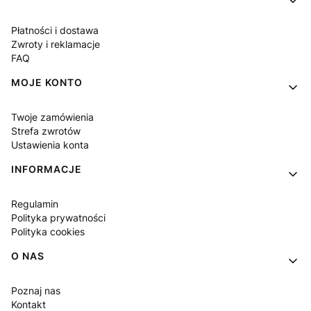
Płatności i dostawa
Zwroty i reklamacje
FAQ
MOJE KONTO
Twoje zamówienia
Strefa zwrotów
Ustawienia konta
INFORMACJE
Regulamin
Polityka prywatności
Polityka cookies
O NAS
Poznaj nas
Kontakt