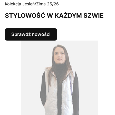
Kolekcja Jesień/Zima 25/26
STYLOWOŚĆ W KAŻDYM SZWIE
Sprawdź nowości